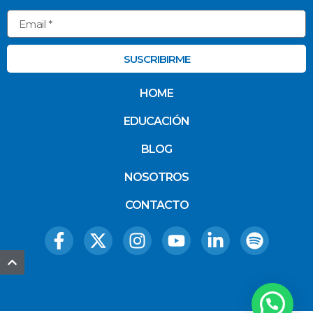
SUSCRIBIRME
HOME
EDUCACIÓN
BLOG
NOSOTROS
CONTACTO