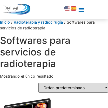
Inicio
/
Radioterapia y radiocirugía
/ Softwares para
servicios de radioterapia
Softwares para
servicios de
radioterapia
Mostrando el único resultado