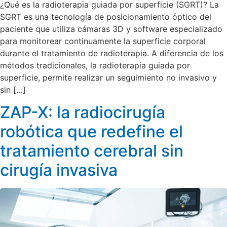
¿Qué es la radioterapia guiada por superficie (SGRT)? La
SGRT es una tecnología de posicionamiento óptico del
paciente que utiliza cámaras 3D y software especializado
para monitorear continuamente la superficie corporal
durante el tratamiento de radioterapia. A diferencia de los
métodos tradicionales, la radioterapia guiada por
superficie, permite realizar un seguimiento no invasivo y
sin […]
ZAP-X: la radiocirugía
robótica que redefine el
tratamiento cerebral sin
cirugía invasiva