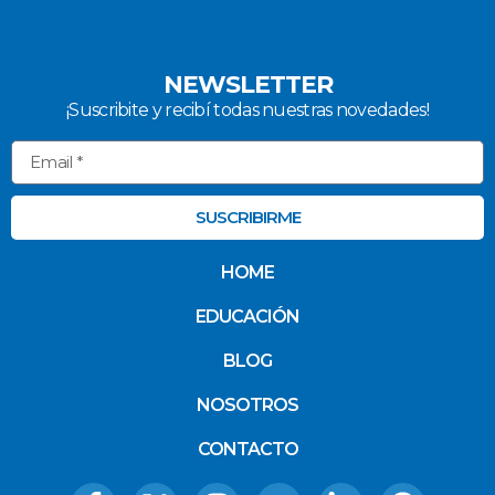
NEWSLETTER
¡Suscribite y recibí todas nuestras novedades!
SUSCRIBIRME
HOME
EDUCACIÓN
BLOG
NOSOTROS
CONTACTO