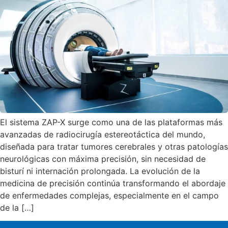
El sistema ZAP-X surge como una de las plataformas más
avanzadas de radiocirugía estereotáctica del mundo,
diseñada para tratar tumores cerebrales y otras patologías
neurológicas con máxima precisión, sin necesidad de
bisturí ni internación prolongada. La evolución de la
medicina de precisión continúa transformando el abordaje
de enfermedades complejas, especialmente en el campo
de la […]