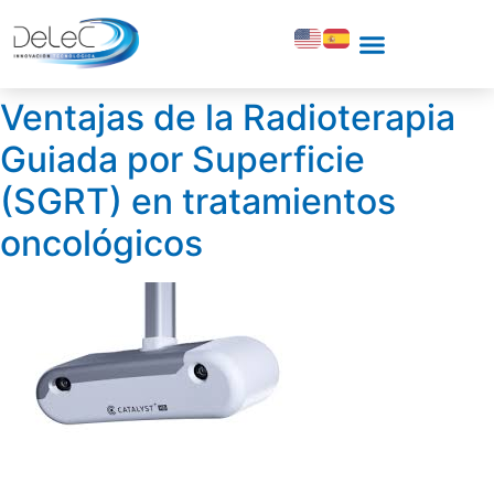
Ventajas de la Radioterapia
Guiada por Superficie
(SGRT) en tratamientos
oncológicos