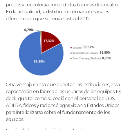
precios y tecnología con el de las bombas de cobalto.
En la actualidad, la distribución en radioterapia es
diferente a lo que se tenía hasta el 2012.
Otra ventaja con la que cuentan las instituciones, es la
capacitación en fábrica a los usuarios de los equipos. Es
decir, que tal como sucedió con el personal de COS-
ATILRA, físicos y radioncólogos viajan a Estados Unidos
para interiorizarse sobre el funcionamiento de los
equipos.