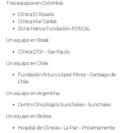
Tres equipos en Colombia:
Clínica El Rosario
Clínica Mar Caribe
Zona Franca Fundación–FOSCAL
Un equipo en Brasil:
Clínica D’Or – Sao Paulo
Un equipo en Chile:
Fundación Arturo López Pérez – Santiago de
Chile
Un equipo en Argentina:
Centro Oncológico Sunchales – Sunchales
Un equipo en Bolivia:
Hospital de Clínicas – La Paz – Próximamente