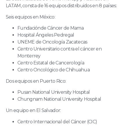
LATAM, consta de 16 equipos distribuidos en 8 países:
Seis equipos en México:
Fundaciónde Cáncer de Mama
Hospital Ángeles Pedregal
UNEME de Oncología Zacatecas
Centro Universitario contra el cáncer en
Monterrey
Centro Estatal de Cancerología
Centro Oncológico de Chihuahua
Dos equipos en Puerto Rico:
Pusan National University Hospital
Chungnam National University Hospital
Un equipo en El Salvador:
Centro Internacional del Cáncer (CIC)