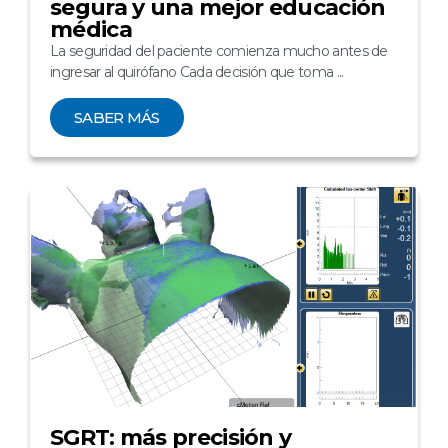
segura y una mejor educación
médica
La seguridad del paciente comienza mucho antes de
ingresar al quirófano Cada decisión que toma ...
SABER MÁS
SGRT: más precisión y