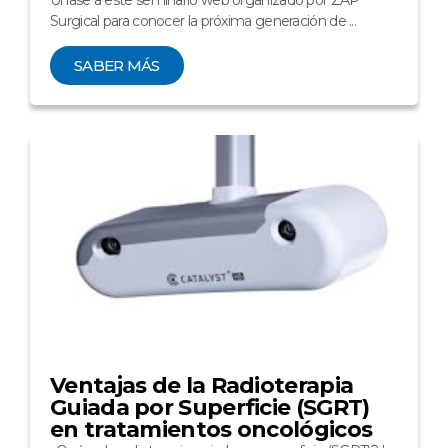
Surgical para conocer la próxima generación de ...
SABER MÁS
Ventajas de la Radioterapia
Guiada por Superficie (SGRT)
en tratamientos oncológicos