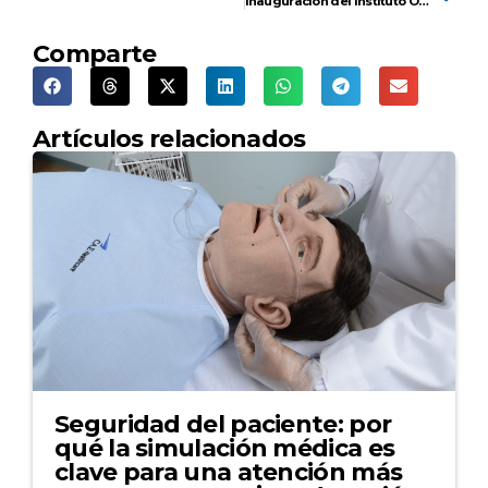
Inauguración del Instituto Oncológico Corrientes
Comparte
Artículos relacionados
Seguridad del paciente: por
qué la simulación médica es
clave para una atención más