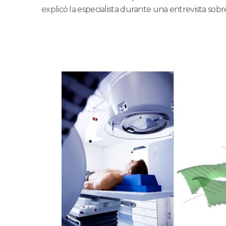
explicó la especialista durante una entrevista sobr