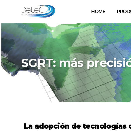
HOME
PROD
SGRT: más precisió
La adopción de tecnologías