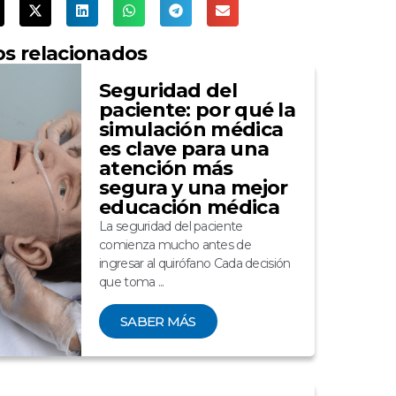
os relacionados
Seguridad del
paciente: por qué la
simulación médica
es clave para una
atención más
segura y una mejor
educación médica
La seguridad del paciente
comienza mucho antes de
ingresar al quirófano Cada decisión
que toma ...
SABER MÁS