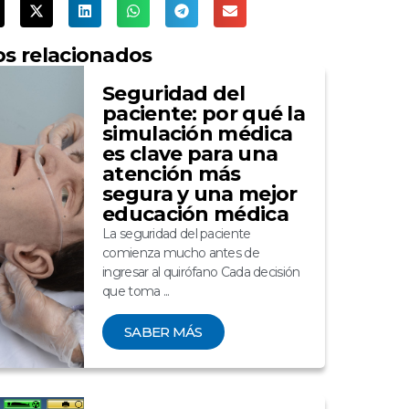
os relacionados
Seguridad del
paciente: por qué la
simulación médica
es clave para una
atención más
segura y una mejor
educación médica
La seguridad del paciente
comienza mucho antes de
ingresar al quirófano Cada decisión
que toma ...
SABER MÁS